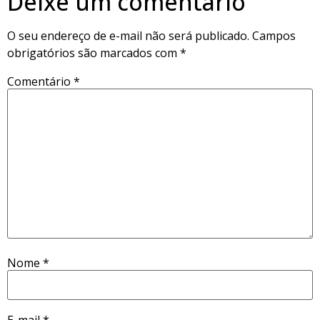
Deixe um comentário
O seu endereço de e-mail não será publicado.
Campos
obrigatórios são marcados com
*
Comentário
*
Nome
*