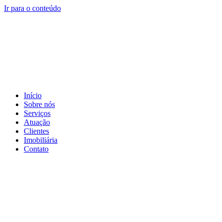
Ir para o conteúdo
Início
Sobre nós
Serviços
Atuação
Clientes
Imobiliária
Contato