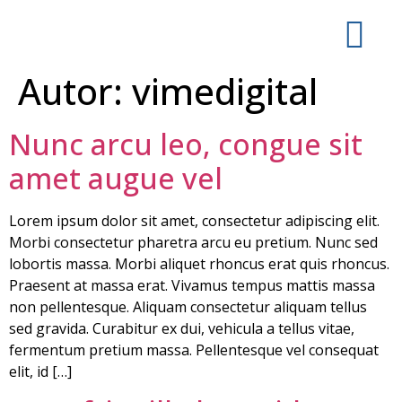
Autor:
vimedigital
Nunc arcu leo, congue sit
amet augue vel
Lorem ipsum dolor sit amet, consectetur adipiscing elit.
Morbi consectetur pharetra arcu eu pretium. Nunc sed
lobortis massa. Morbi aliquet rhoncus erat quis rhoncus.
Praesent at massa erat. Vivamus tempus mattis massa
non pellentesque. Aliquam consectetur aliquam tellus
sed gravida. Curabitur ex dui, vehicula a tellus vitae,
fermentum pretium massa. Pellentesque vel consequat
elit, id […]