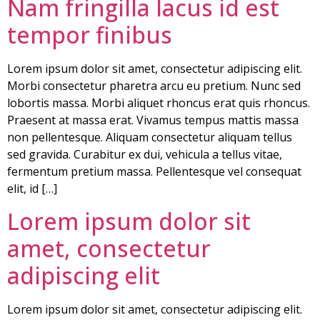
Nam fringilla lacus id est
tempor finibus
Lorem ipsum dolor sit amet, consectetur adipiscing elit.
Morbi consectetur pharetra arcu eu pretium. Nunc sed
lobortis massa. Morbi aliquet rhoncus erat quis rhoncus.
Praesent at massa erat. Vivamus tempus mattis massa
non pellentesque. Aliquam consectetur aliquam tellus
sed gravida. Curabitur ex dui, vehicula a tellus vitae,
fermentum pretium massa. Pellentesque vel consequat
elit, id […]
Lorem ipsum dolor sit
amet, consectetur
adipiscing elit
Lorem ipsum dolor sit amet, consectetur adipiscing elit.