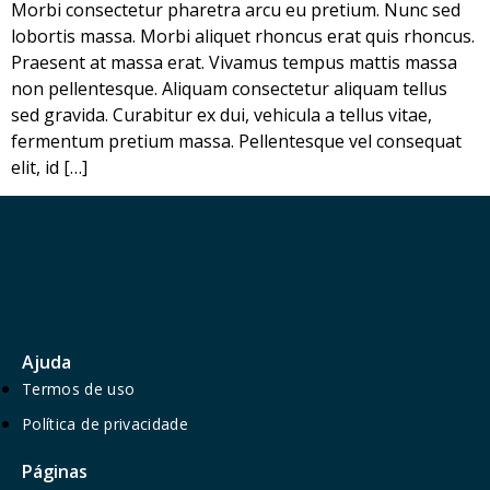
Morbi consectetur pharetra arcu eu pretium. Nunc sed
lobortis massa. Morbi aliquet rhoncus erat quis rhoncus.
Praesent at massa erat. Vivamus tempus mattis massa
non pellentesque. Aliquam consectetur aliquam tellus
sed gravida. Curabitur ex dui, vehicula a tellus vitae,
fermentum pretium massa. Pellentesque vel consequat
elit, id […]
Ajuda
Termos de uso
Política de privacidade
Páginas