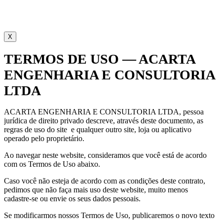
X
TERMOS DE USO — ACARTA
ENGENHARIA E CONSULTORIA
LTDA
ACARTA ENGENHARIA E CONSULTORIA LTDA, pessoa
jurídica de direito privado descreve, através deste documento, as
regras de uso do site e qualquer outro site, loja ou aplicativo
operado pelo proprietário.
Ao navegar neste website, consideramos que você está de acordo
com os Termos de Uso abaixo.
Caso você não esteja de acordo com as condições deste contrato,
pedimos que não faça mais uso deste website, muito menos
cadastre-se ou envie os seus dados pessoais.
Se modificarmos nossos Termos de Uso, publicaremos o novo texto