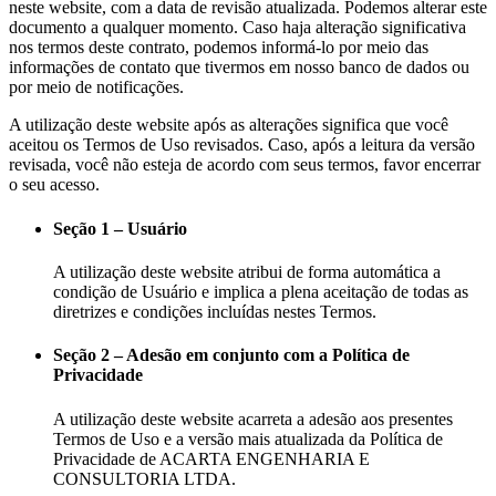
neste website, com a data de revisão atualizada. Podemos alterar este
documento a qualquer momento. Caso haja alteração significativa
nos termos deste contrato, podemos informá-lo por meio das
informações de contato que tivermos em nosso banco de dados ou
por meio de notificações.
A utilização deste website após as alterações significa que você
aceitou os Termos de Uso revisados. Caso, após a leitura da versão
revisada, você não esteja de acordo com seus termos, favor encerrar
o seu acesso.
Seção 1 – Usuário
A utilização deste website atribui de forma automática a
condição de Usuário e implica a plena aceitação de todas as
diretrizes e condições incluídas nestes Termos.
Seção 2 – Adesão em conjunto com a Política de
Privacidade
A utilização deste website acarreta a adesão aos presentes
Termos de Uso e a versão mais atualizada da Política de
Privacidade de ACARTA ENGENHARIA E
CONSULTORIA LTDA.