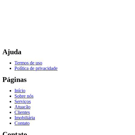
Ajuda
Termos de uso
Política de privacidade
Páginas
Início
Sobre nós
Serviços
Atuação
Clientes
Imobiliária
Contato
Contato