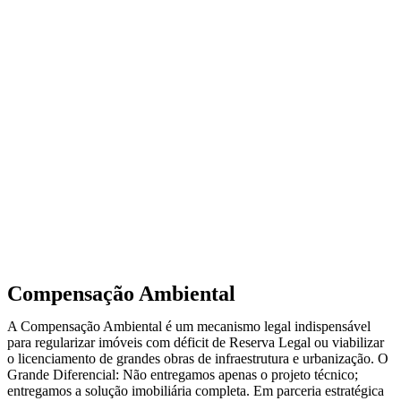
Compensação Ambiental
A Compensação Ambiental é um mecanismo legal indispensável
para regularizar imóveis com déficit de Reserva Legal ou viabilizar
o licenciamento de grandes obras de infraestrutura e urbanização. O
Grande Diferencial: Não entregamos apenas o projeto técnico;
entregamos a solução imobiliária completa. Em parceria estratégica