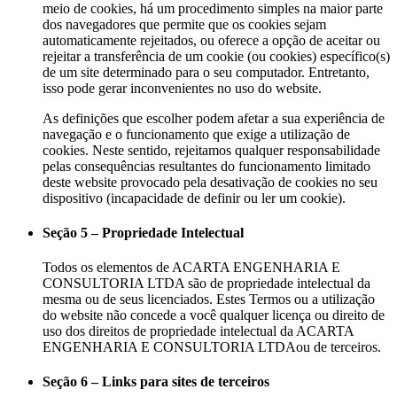
meio de cookies, há um procedimento simples na maior parte
dos navegadores que permite que os cookies sejam
automaticamente rejeitados, ou oferece a opção de aceitar ou
rejeitar a transferência de um cookie (ou cookies) específico(s)
de um site determinado para o seu computador. Entretanto,
isso pode gerar inconvenientes no uso do website.
As definições que escolher podem afetar a sua experiência de
navegação e o funcionamento que exige a utilização de
cookies. Neste sentido, rejeitamos qualquer responsabilidade
pelas consequências resultantes do funcionamento limitado
deste website provocado pela desativação de cookies no seu
dispositivo (incapacidade de definir ou ler um cookie).
Seção 5 – Propriedade Intelectual
Todos os elementos de ACARTA ENGENHARIA E
CONSULTORIA LTDA são de propriedade intelectual da
mesma ou de seus licenciados. Estes Termos ou a utilização
do website não concede a você qualquer licença ou direito de
uso dos direitos de propriedade intelectual da ACARTA
ENGENHARIA E CONSULTORIA LTDAou de terceiros.
Seção 6 – Links para sites de terceiros