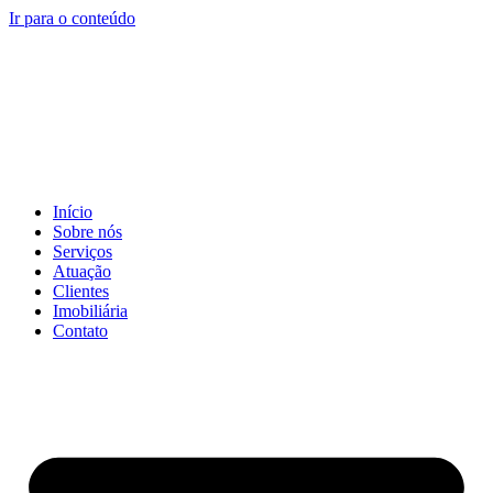
Ir para o conteúdo
Início
Sobre nós
Serviços
Atuação
Clientes
Imobiliária
Contato