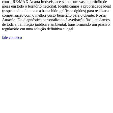
com a RE/MAX Acarta Imóveis, acessamos um vasto portfólio de
áreas em todo o território nacional. Identificamos a propriedade ideal
(respeitando o bioma e a bacia hidrográfica exigidos) para realizar a
compensação com o melhor custo-benefício para o cliente. Nossa
Atuação: Do diagnóstico personalizado à averbação final, cuidamos
de toda a tramitação jurídica e ambiental, transformando um passivo
regulatório em uma solução definitiva e legal.
fale conosco