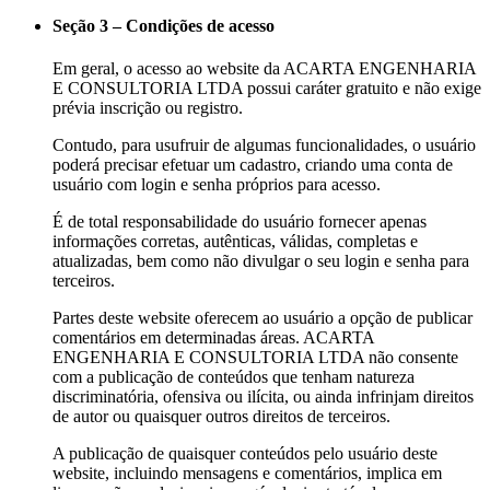
Seção 3 – Condições de acesso
Em geral, o acesso ao website da ACARTA ENGENHARIA
E CONSULTORIA LTDA possui caráter gratuito e não exige
prévia inscrição ou registro.
Contudo, para usufruir de algumas funcionalidades, o usuário
poderá precisar efetuar um cadastro, criando uma conta de
usuário com login e senha próprios para acesso.
É de total responsabilidade do usuário fornecer apenas
informações corretas, autênticas, válidas, completas e
atualizadas, bem como não divulgar o seu login e senha para
terceiros.
Partes deste website oferecem ao usuário a opção de publicar
comentários em determinadas áreas. ACARTA
ENGENHARIA E CONSULTORIA LTDA não consente
com a publicação de conteúdos que tenham natureza
discriminatória, ofensiva ou ilícita, ou ainda infrinjam direitos
de autor ou quaisquer outros direitos de terceiros.
A publicação de quaisquer conteúdos pelo usuário deste
website, incluindo mensagens e comentários, implica em