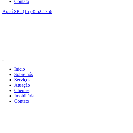
Contato
Apiaí SP - (15) 3552-1756
Início
Sobre nós
Serviços
Atuação
Clientes
Imobiliária
Contato