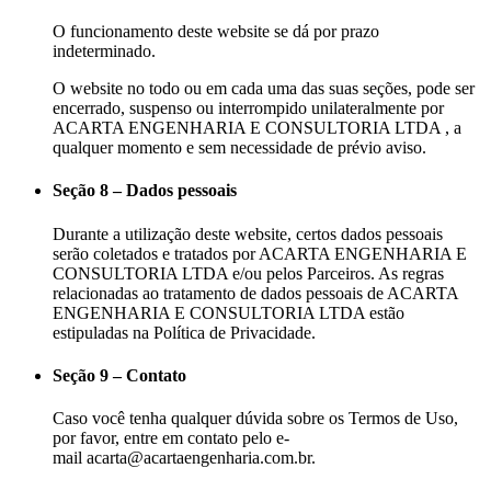
O funcionamento deste website se dá por prazo
indeterminado.
O website no todo ou em cada uma das suas seções, pode ser
encerrado, suspenso ou interrompido unilateralmente por
ACARTA ENGENHARIA E CONSULTORIA LTDA , a
qualquer momento e sem necessidade de prévio aviso.
Seção 8 – Dados pessoais
Durante a utilização deste website, certos dados pessoais
serão coletados e tratados por ACARTA ENGENHARIA E
CONSULTORIA LTDA e/ou pelos Parceiros. As regras
relacionadas ao tratamento de dados pessoais de ACARTA
ENGENHARIA E CONSULTORIA LTDA estão
estipuladas na Política de Privacidade.
Seção 9 – Contato
Caso você tenha qualquer dúvida sobre os Termos de Uso,
por favor, entre em contato pelo e-
mail acarta@acartaengenharia.com.br.